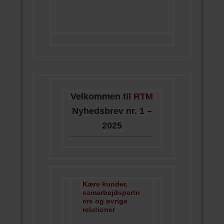
Velkommen til
RTM
Nyhedsbrev nr. 1 –
2025
Kære kunder,
samarbejdspartn
ere og øvrige
relationer