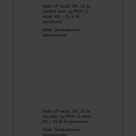
Velliv VP ekskl. DK, 15 år,
mellem aktiv og PFA+ C
ekskl. KK – 15 år til
pensionen
Kilde: Selskabernes
hjemmesider
Velliv VP ekskl. DK, 15 år,
høj aktiv og PFA+ D ekskl.
KK – 15 år til pensionen
Kilde: Selskabernes
hjemmesider